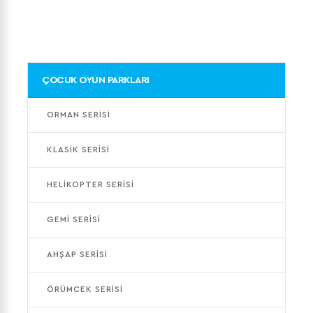
ÇOCUK OYUN PARKLARI
ORMAN SERİSİ
KLASİK SERİSİ
HELİKOPTER SERİSİ
GEMİ SERİSİ
AHŞAP SERİSİ
ÖRÜMCEK SERİSİ