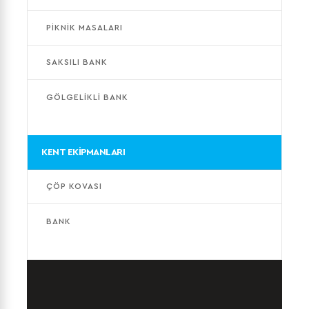
PİKNİK MASALARI
SAKSILI BANK
GÖLGELİKLİ BANK
KENT EKİPMANLARI
ÇÖP KOVASI
BANK