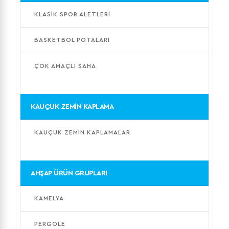
KLASİK SPOR ALETLERİ
BASKETBOL POTALARI
ÇOK AMAÇLI SAHA
KAUÇUK ZEMİN KAPLAMA
KAUÇUK ZEMİN KAPLAMALAR
AHŞAP ÜRÜN GRUPLARI
KAMELYA
PERGOLE