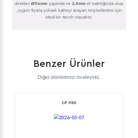
direkleri
Ø114mm
çapında ve
2.5mm
et kalınlığında olup
,uygun fiyata yüksek kaliteyi arayan müşterilerimiz için
ideal bir tercih olacaktır.
Benzer Ürünler
Diğer ürünlerimizi inceleyiniz.
CP 1150