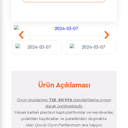
Ürün Açıklaması
Oyun gruplarımız
TSE
-
EN 1176
standartlarına uygun
olarak üretilmektedir.
Yüksek kaliteli plastisol kaplı platformlar ve merdivenler,
polietilen kaydıraklar ve panellerden oluşmakta
olan Çocuk Oyun Parklarımızın ana taşıyıcı