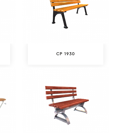
CP 1930