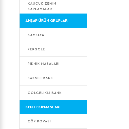
KAUÇUK ZEMİN
KAPLAMALAR
AHŞAP ÜRÜN GRUPLARI
KAMELYA
PERGOLE
PİKNİK MASALARI
SAKSILI BANK
GÖLGELİKLİ BANK
KENT EKİPMANLARI
ÇÖP KOVASI