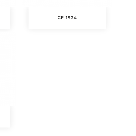
CP 1924