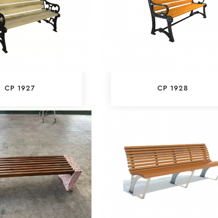
CP 1927
CP 1928