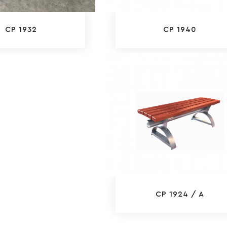
CP 1932
CP 1940
CP 1924 / A