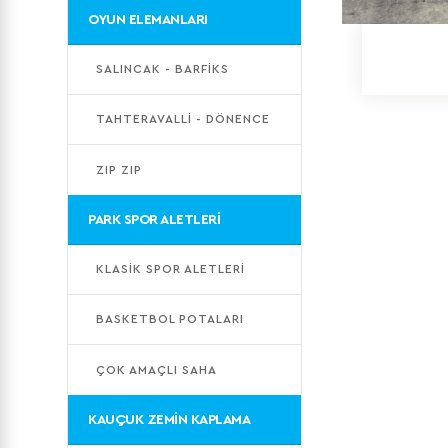
OYUN ELEMANLARI
SALINCAK - BARFİKS
TAHTERAVALLİ - DÖNENCE
ZIP ZIP
PARK SPOR ALETLERİ
KLASİK SPOR ALETLERİ
BASKETBOL POTALARI
ÇOK AMAÇLI SAHA
KAUÇUK ZEMİN KAPLAMA