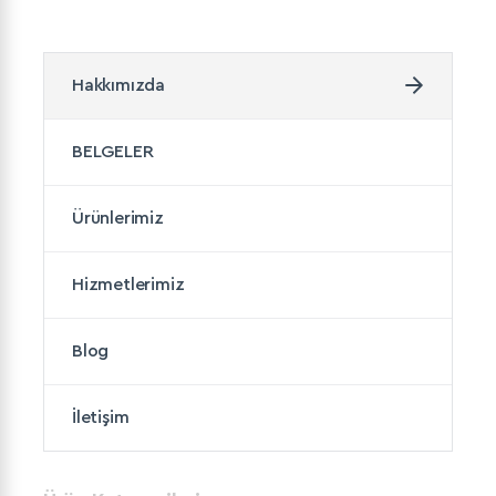
Hakkımızda
BELGELER
Ürünlerimiz
Hizmetlerimiz
Blog
İletişim