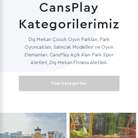
CansPlay
Kategorilerimiz
Dış Mekan Çocuk Oyun Parkları, Park
Oyuncakları, Salıncak Modelleri ve Oyun
Elemanları. CansPlay Açık Alan Park Spor
Aletleri, Dış Mekan Fitness Aletleri.
Tüm Kategoriler